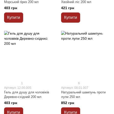
Морський бриз 200 мл
Хвойний ліс 200 мл
403 грн
421 грн
Купити
Купити
1
6
Артикул: 12.00.005
Артикул: 08.01.007
Гель для душу для чоловіків
Натуральний шампунь проти
Деревно-східний 200 мл
лупи 250 мл
403 грн
852 грн
Купити
Купити