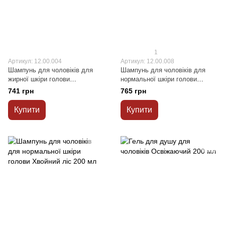
1
Артикул: 12.00.004
Артикул: 12.00.008
Шампунь для чоловіків для
Шампунь для чоловіків для
жирної шкіри голови
нормальної шкіри голови
Освіжаючий 200 мл
Морський бриз 200 мл
741 грн
765 грн
Купити
Купити