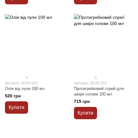
3
3
Артикул: 08.04.002
Артикул: 08.05.003
Олія від лупи 100 мл
Протигрибковий спрей для
шкіри голови 100 мл
520 грн
715 грн
Купити
Купити