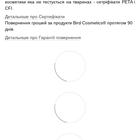
косметики яка не тестується на тваринах - сетріфікати PETA і
CFI.
Детальніше про Сертифікати
Повернення грошей за продукти Bird Cosmetics® протягом 90
днів.
Детальніше про Гарантії повернення