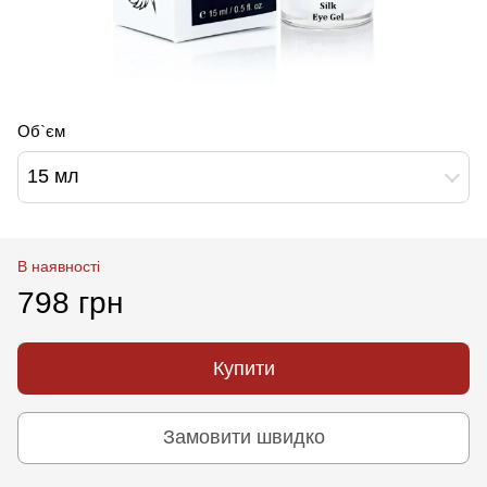
Об`єм
15 мл
В наявності
798 грн
Купити
Замовити швидко