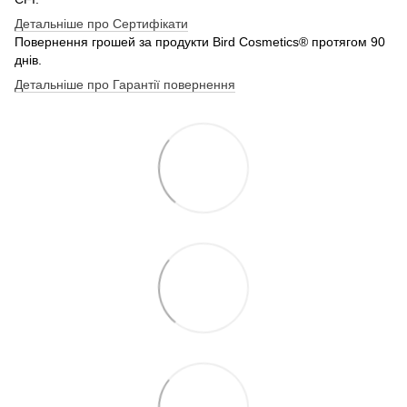
Детальніше про Сертифікати
Повернення грошей за продукти Bird Cosmetics® протягом 90
днів.
Детальніше про Гарантії повернення