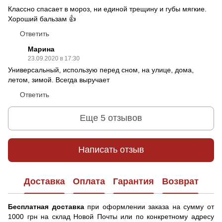
Классно спасает в мороз, ни единой трещину и губы мягкие.
Хороший бальзам 👍
Ответить
Марина
23.09.2020 в 17:30
Универсальный, использую перед сном, на улице, дома,
летом, зимой. Всегда выручает
Ответить
Еще 5 отзывов
Написать отзыв
Доставка
Оплата
Гарантия
Возврат
Бесплатная доставка
при оформлении заказа на сумму от
1000 грн на склад Новой Почты или по конкретному адресу