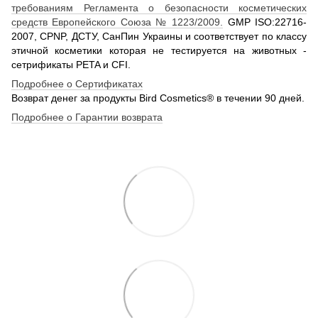
требованиям Регламента о безопасности косметических
средств Европейского Союза № 1223/2009.
GMP ISO:22716-
2007, CPNP, ДСТУ, СанПин Украины и соответствует по классу
этичной косметики которая не тестируется на животных -
сетрификаты PETA и CFI.
Подробнее о Сертификатах
Возврат денег за продукты Bird Cosmetics® в течении 90 дней.
Подробнее о Гарантии возврата