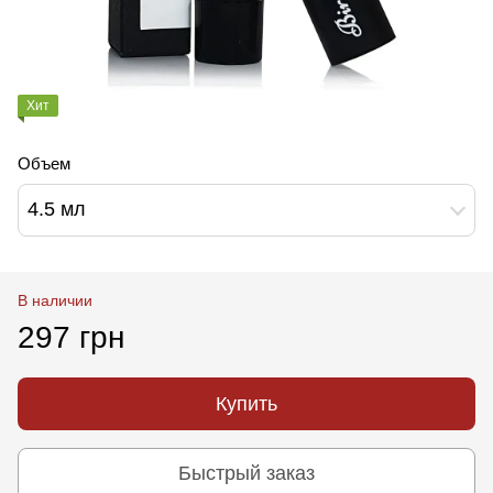
Хит
Объем
4.5 мл
В наличии
297 грн
Купить
Быстрый заказ