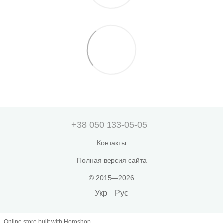
+38 050 133-05-05
Контакты
Полная версия сайта
© 2015—2026
Укр
Рус
Online store built with Horoshop