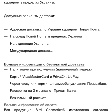
курьером в пределах Украины.
Доступные варианты доставки:
Адресная доставка по Украине курьером Новая Почта
На склад Новой Почты в пределах Украины
На отделение Укрпочты
Международная доставка
Больше информации о бесплатной доставке
Наличными при получении (наложенный платеж)
Картой Visa/MasterCard в Privat24, LiqPay.
Через кассу или терминал самообслуживания Приватбанк.
Рассрочка на 3 месяца от Приват Банка
Безналичный рассчет
Больше информации об оплате
Вся продукция Bird Cosmetics® изготовлена согласно