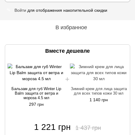
Войти
для отображения накопительной скидки
%
В избранное
Вместе дешевле
Бальзам для губ Winter Lip
Зимний крем для лица защита
Balm защита от ветра и
для всех типов кожи 30 мл
мороза 4.5 мл
1 140 грн
297 грн
1 221 грн
1 437 грн