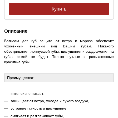
Купить
Описание
Бальзам для губ защита от ветра и мороза обеспечит
ухоженный внешний вид Вашим губам. Никакого
обветривания, лопнувшей губы, шелушения и раздражения на
губах зимой не будет. Только пухлые и разглаженные
красивые губы.
Преимущества:
интенсивно питает,
защищает от ветра, холода и сухого воздуха,
устраняет сухость и шелушение,
смягчает и разглаживает губы,