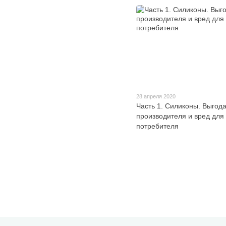
28 апреля 2020
Часть 1. Силиконы. Выгод
производителя и вред для
потребителя