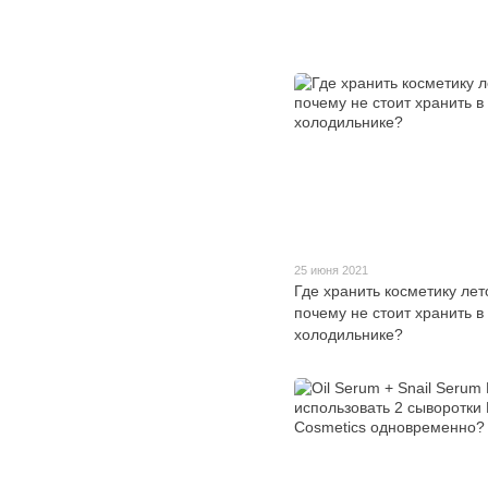
25 июня 2021
Где хранить косметику ле
почему не стоит хранить в
холодильнике?