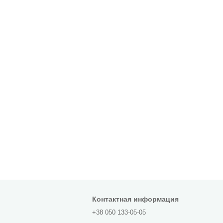
Контактная информация
+38 050 133-05-05