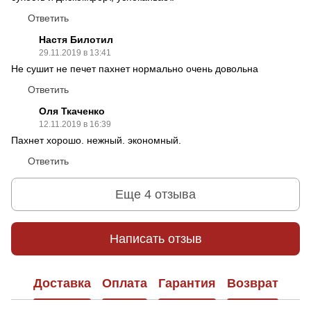
Ответить
Настя Билотил
29.11.2019 в 13:41
Не сушит не печет пахнет нормально очень довольна
Ответить
Оля Ткаченко
12.11.2019 в 16:39
Пахнет хорошо. нежный. экономный.
Ответить
Еще 4 отзыва
Написать отзыв
Доставка
Оплата
Гарантия
Возврат