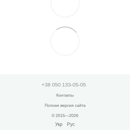
+38 050 133-05-05
Контакты
Полная версия сайта
© 2015—2026
Укр
Рус