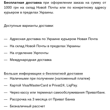
Бесплатная доставка
при оформлении заказа на сумму от
1000 грн на склад Новой Почты или по конкретному адресу
курьером в пределах Украины.
Доступные варианты доставки:
Адресная доставка по Украине курьером Новая Почта
На склад Новой Почты в пределах Украины
На отделение Укрпочты
Международная доставка
Больше информации о бесплатной доставке
Наличными при получении (наложенный платеж)
Картой Visa/MasterCard в Privat24, LiqPay.
Через кассу или терминал самообслуживания Приватбанк.
Рассрочка на 3 месяца от Приват Банка
Безналичный рассчет