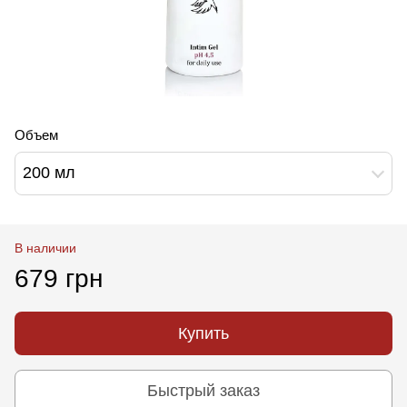
Объем
200 мл
В наличии
679 грн
Купить
Быстрый заказ