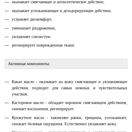
оказывает смягчающее и антисептическое действие,
оказывает успокаивающее и дезодорирующее действие,
устраняет дискомфорт,
уменьшает раздражение,
увлажняет слизистую
регенерирует поврежденные ткани.
Активные компоненты:
Какао масло - оказывает на кожу смягчающее и увлажняющее
действия, подходит для самых нежных и чувствительных
участков.
Касторовое масло - обладает хорошим смягчающим действием,
снимает воспаления, регенерирует.
Кунжутное масло - заживляет ранки, трещины, успокаивает,
снижает болевые ощущения. Естественно увлажняет кожу.