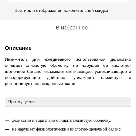
Войти
для отображения накопительной скидки
%
В избранное
Описание
Интим-гель для ежедневного использования деликатно
очищает слизистую оболочку, не нарушая ее кислотно-
щелочной баланс, оказывает смягчающее, успокаивающее и
дезодорирующее действие, увлажняет слизистую и
регенерирует поврежденные ткани.
Преимущества:
деликатно и тщательно очищать слизистую оболочку,
не нарушает физиологический кислотно-щелочной баланс,