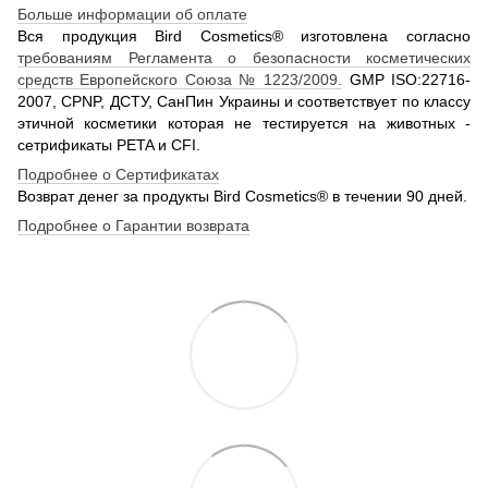
Больше информации об оплате
Вся продукция Bird Cosmetics® изготовлена согласно
требованиям Регламента о безопасности косметических
средств Европейского Союза № 1223/2009.
GMP ISO:22716-
2007, CPNP, ДСТУ, СанПин Украины и соответствует по классу
этичной косметики которая не тестируется на животных -
сетрификаты PETA и CFI.
Подробнее о Сертификатах
Возврат денег за продукты Bird Cosmetics® в течении 90 дней.
Подробнее о Гарантии возврата