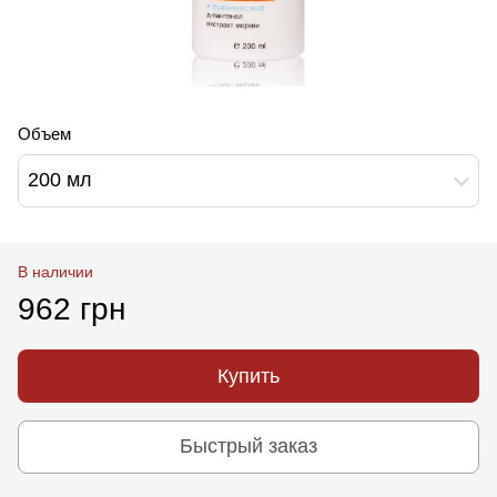
Объем
200 мл
В наличии
962 грн
Купить
Быстрый заказ