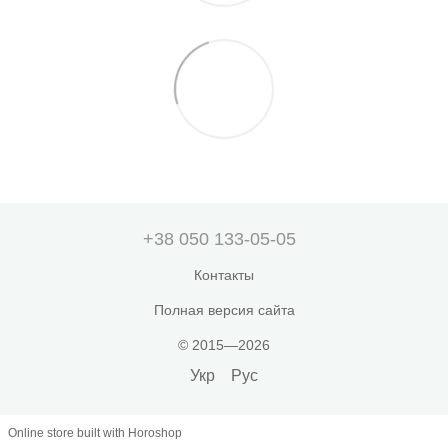
+38 050 133-05-05
Контакты
Полная версия сайта
© 2015—2026
Укр
Рус
Online store built with Horoshop