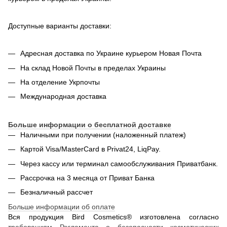
Доступные варианты доставки:
Адресная доставка по Украине курьером Новая Почта
На склад Новой Почты в пределах Украины
На отделение Укрпочты
Международная доставка
Больше информации о бесплатной доставке
Наличными при получении (наложенный платеж)
Картой Visa/MasterCard в Privat24, LiqPay.
Через кассу или терминал самообслуживания Приватбанк.
Рассрочка на 3 месяца от Приват Банка
Безналичный рассчет
Больше информации об оплате
Вся продукция Bird Cosmetics® изготовлена согласно
требованиям Регламента о безопасности косметических