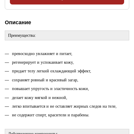
Описание
Преимущества:
превосходно увлажняет и питает,
регенерирует и успокаивает кожу,
придает телу легкий охлаждающий эффект,
сохраняет ровный и красивый загар,
повышает упругость и эластичность кожи,
делает кожу мягкой и нежной,
легко впитывается и не оставляет жирных следов на теле,
не содержит спирт, красители и парабены.
Действующие компоненты: