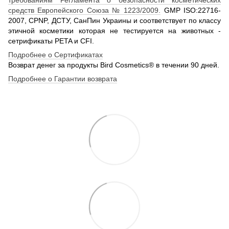
средств Европейского Союза № 1223/2009.
GMP ISO:22716-
2007, CPNP, ДСТУ, СанПин Украины и соответствует по классу
этичной косметики которая не тестируется на животных -
сетрификаты PETA и CFI.
Подробнее о Сертификатах
Возврат денег за продукты Bird Cosmetics® в течении 90 дней.
Подробнее о Гарантии возврата