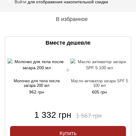
Войти
для отображения накопительной скидки
%
В избранное
Вместе дешевле
Молочко для тела после
Масло активатор загара SPF 5
загара 200 мл
100 мл
962 грн
605 грн
1 332 грн
1 567 грн
Купить