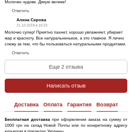
Молочко чудове. Дякую велике!
Ответить
Алина Серова
21.10.2019 в 19:33
Молочко супер! Приятно пахнет, хорошо увлажняет, убирает
жар и красноту. Все натуральненькое, а это главное. Я лично
слежу за тем, что бы пользоваться натуральными продуктами.
Ответить
Еще 2 отзыва
Написать отзыв
Доставка
Оплата
Гарантия
Возврат
Бесплатная доставка
при оформлении заказа на сумму от
1000 грн на склад Новой Почты или по конкретному адресу
курьером в пределах Украины.