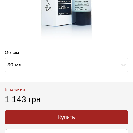
Объем
30 мл
В наличии
1 143 грн
Купить