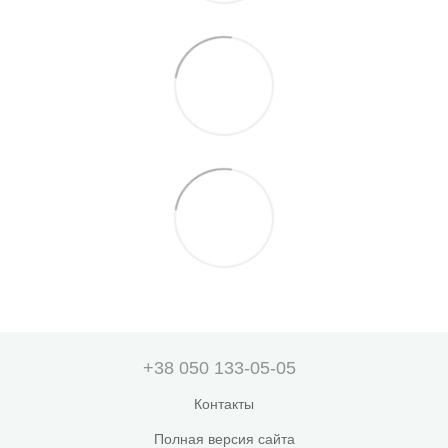
+38 050 133-05-05
Контакты
Полная версия сайта