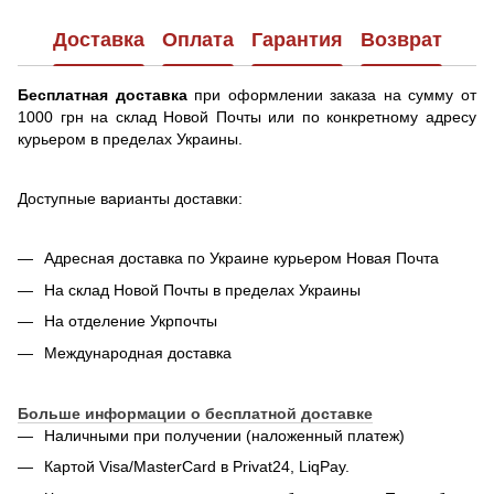
Доставка
Оплата
Гарантия
Возврат
Бесплатная доставка
при оформлении заказа на сумму от
1000 грн на склад Новой Почты или по конкретному адресу
курьером в пределах Украины.
Доступные варианты доставки:
Адресная доставка по Украине курьером Новая Почта
На склад Новой Почты в пределах Украины
На отделение Укрпочты
Международная доставка
Больше информации о бесплатной доставке
Наличными при получении (наложенный платеж)
Картой Visa/MasterCard в Privat24, LiqPay.