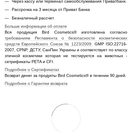
Через кассу или терминал самообслуживания Приватбанк.
Рассрочка на 3 месяца от Приват Банка
Безналичный рассчет
Больше информации об оплате
Вся продукция Bird Cosmetics® изготовлена согласно
требованиям Регламента о безопасности косметических
средств Европейского Союза № 1223/2009.
GMP ISO:22716-
2007, CPNP, ДСТУ, СанПин Украины и соответствует по классу
этичной косметики которая не тестируется на животных -
сетрификаты PETA и CFI.
Подробнее о Сертификатах
Возврат денег за продукты Bird Cosmetics® в течении 90 дней.
Подробнее о Гарантии возврата