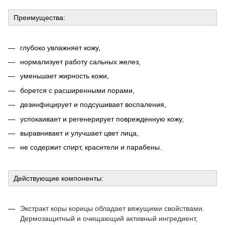
Преимущества:
глубоко увлажняет кожу,
нормализует работу сальных желез,
уменьшает жирность кожи,
борется с расширенными порами,
дезинфицирует и подсушивает воспаления
,
успокаивает
и регенерирует поврежденную кожу,
выравнивает и улучшает цвет лица,
не содержит спирт, красители и парабены.
Действующие компоненты:
Э
кстракт коры корицы обладает вяжущими свойствами.
Дермозащитный и очищающий активный ингредиент,