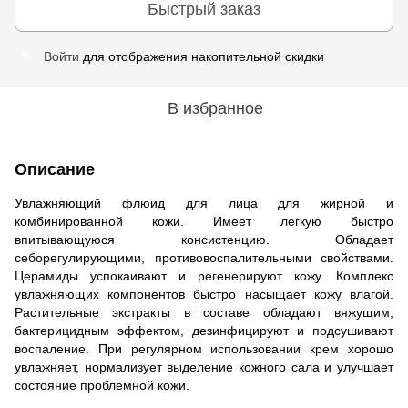
Быстрый заказ
Войти
для отображения накопительной скидки
%
В избранное
Описание
Увлажняющий флюид для
лица для
жирной и
комбинированной кожи. Имеет легкую быстро
впитывающуюся консистенцию. Обладает
себорегулирующими, противовоспалительными свойствами.
Церамиды успокаивают и регенерируют кожу. Комплекс
увлажняющих компонентов быстро насыщает кожу влагой.
Растительные экстракты в составе обладают вяжущим,
бактерицидным эффектом, дезинфицируют и подсушивают
воспаление. При регулярном использовании крем хорошо
увлажняет, нормализует выделение кожного сала и улучшает
состояние проблемной кожи.