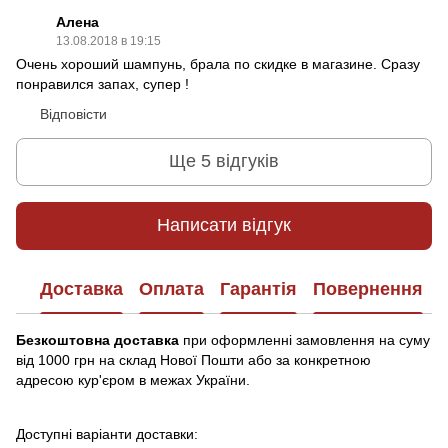
Алена
13.08.2018 в 19:15
Очень хороший шампунь, брала по скидке в магазине. Сразу
понравился запах, супер !
Відповісти
Ще 5 відгуків
Написати відгук
Доставка
Оплата
Гарантія
Повернення
Безкоштовна доставка
при оформленні замовлення на суму
від 1000 грн на склад Нової Пошти або за конкретною
адресою кур'єром в межах України.
Доступні варіанти доставки: