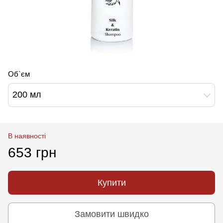
Об`єм
200 мл
В наявності
653 грн
Купити
Замовити швидко