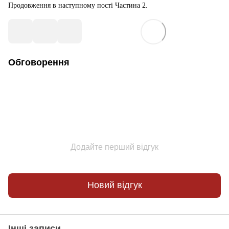
Продовження в наступному пості Частина 2.
Обговорення
Додайте перший відгук
Новий відгук
Інші записи