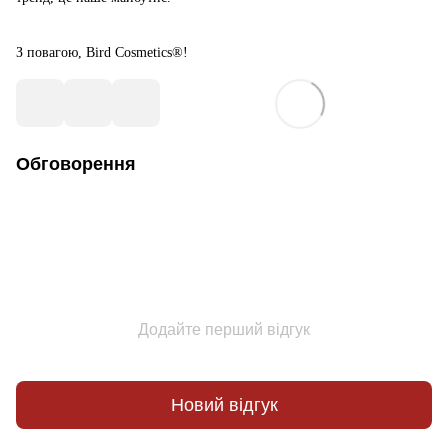
З повагою, Bird Cosmetics®!
Обговорення
Додайте перший відгук
Новий відгук