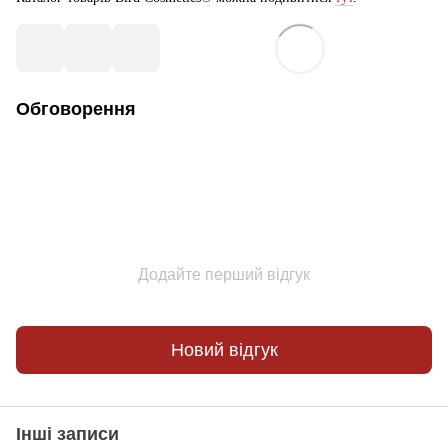
Обговорення
Додайте перший відгук
Новий відгук
Інші записи