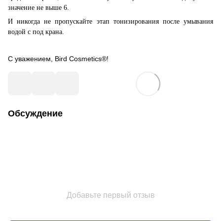
значение не выше 6.
И никогда не пропускайте этап тонизирования после умывания
водой с под крана.
С уважением, Bird Cosmetics®!
Обсуждение
Добавьте первый отзыв