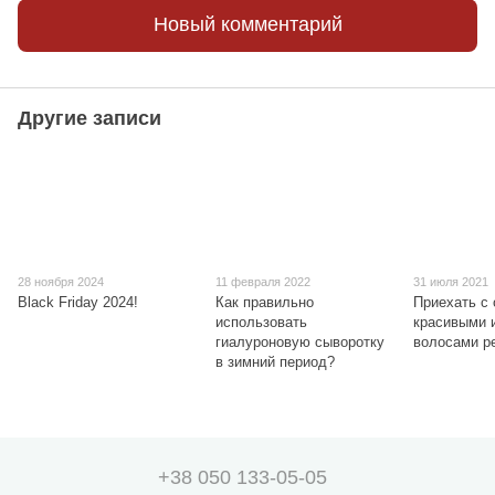
Новый комментарий
Другие записи
28 ноября 2024
11 февраля 2022
31 июля 2021
Black Friday 2024!
Как правильно
Приехать с 
использовать
красивыми 
гиалуроновую сыворотку
волосами р
в зимний период?
+38 050 133-05-05