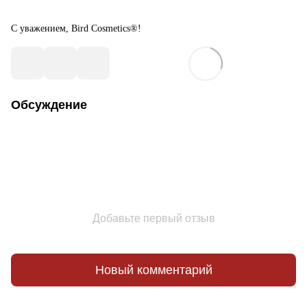
С уважением,
Bird Cosmetics®!
Обсуждение
Добавьте первый отзыв
Новый комментарий