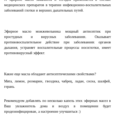
медицинских препаратов в терапии инфекционно-воспалительных
заболеваний глотки и верхних дыхательных путей.
Эфирное масло можжевельника мощный антисептик при
простудных и вирусных заболеваниях. Оказывает
противовоспалительное действие при заболеваниях органов
дыхания, устраняет воспалительные процессы носоглотки, имеет
противовирусный эффект.
Какие еще масла обладают антисептическими свойствами?
Мята, лимон, розмарин, гвоздика, чабрец, ладан, сосна, шалфей,
герань.
Рекомендуем добавлять по несколько капель этих эфирных масел в
Ваш увлажнитель дома и воздух в помещении будет
продезинфицирован, а настроение улучшиться :)