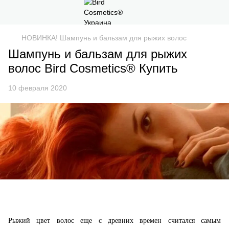
НОВИНКА! Шампунь и бальзам для рыжих волос
Шампунь и бальзам для рыжих
волос Bird Cosmetics® Купить
10 февраля 2020
Рыжий цвет волос еще с древних времен считался самым