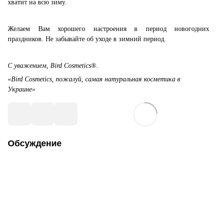
хватит на всю зиму.
Желаем Вам хорошего настроения в период новогодних
праздников. Не забывайте об уходе в зимний период.
С уважением, Bird Cosmetics®.
«Bird Cosmetics, пожалуй, самая натуральная косметика в
Украине»
Обсуждение