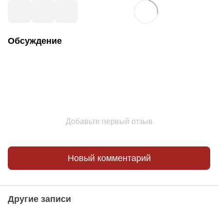
Обсуждение
Добавьте первый отзыв
Новый комментарий
Другие записи