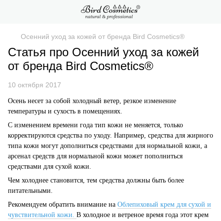
Осенний уход за кожей от бренда Bird Cosmetics®
Статья про Осенний уход за кожей
от бренда Bird Cosmetics®
10 октября 2017
Осень несет за собой холодный ветер, резкое изменение
температуры и сухость в помещениях.
С изменением времени года тип кожи не меняется, только
корректируются средства по уходу. Например, средства для жирного
типа кожи могут дополниться средствами для нормальной кожи, а
арсенал средств для нормальной кожи может пополниться
средствами для сухой кожи.
Чем холоднее становится, тем средства должны быть более
питательными.
Рекомендуем обратить внимание на
Облепиховый крем для сухой и
чувствительной кожи.
В холодное и ветреное время года этот крем